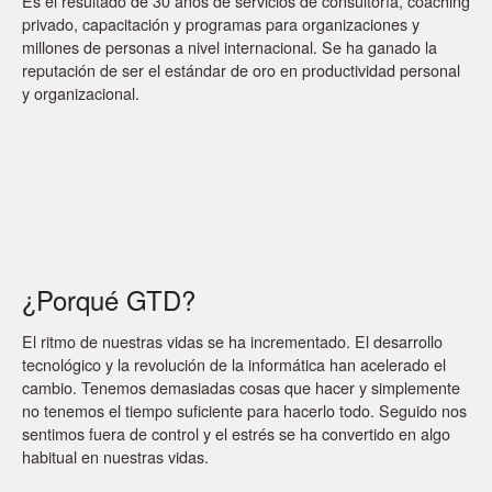
Es el resultado de 30 años de servicios de consultoría, coaching
privado, capacitación y programas para organizaciones y
millones de personas a nivel internacional. Se ha ganado la
reputación de ser el estándar de oro en productividad personal
y organizacional.
¿Porqué GTD?
El ritmo de nuestras vidas se ha incrementado. El desarrollo
tecnológico y la revolución de la informática han acelerado el
cambio. Tenemos demasiadas cosas que hacer y simplemente
no tenemos el tiempo suficiente para hacerlo todo. Seguido nos
sentimos fuera de control y el estrés se ha convertido en algo
habitual en nuestras vidas.