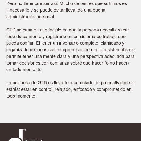
Pero no tiene que ser así. Mucho del estrés que sufrimos es
innecesario y se puede evitar llevando una buena
administración personal.
GTD se basa en el principio de que la persona necesita sacar
todo de su mente y registrarlo en un sistema de trabajo que
pueda confiar. El tener un inventario completo, clarificado y
organizado de todos sus compromisos de manera sistemática le
permite tener una mente clara y una perspectiva adecuada para
tomar decisiones con confianza sobre que hacer (o no hacer)
en todo momento.
La promesa de GTD es llevarte a un estado de productividad sin
estrés: estar en control, relajado, enfocado y comprometido en
todo momento.