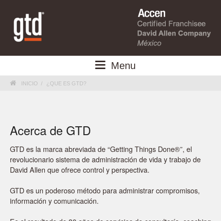
Menu

INICIO
¿QUE ES GTD?
Acerca de GTD
GTD es la marca abreviada de “Getting Things Done®”, el
revolucionario sistema de administración de vida y trabajo de
David Allen que ofrece control y perspectiva.
GTD es un poderoso método para administrar compromisos,
información y comunicación.